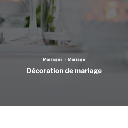
Mariages
Mariage
Décoration de mariage