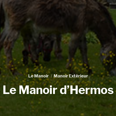
Le Manoir
Manoir Extérieur
Le Manoir d’Hermos