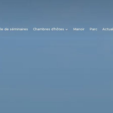
lle de séminaires
Chambres d’hôtes
Manoir
Parc
Actual