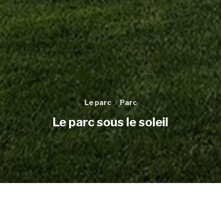
Le parc
Parc
Le parc sous le soleil