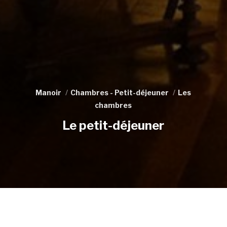
Manoir
Chambres - Petit-déjeuner
Les
chambres
Le petit-déjeuner