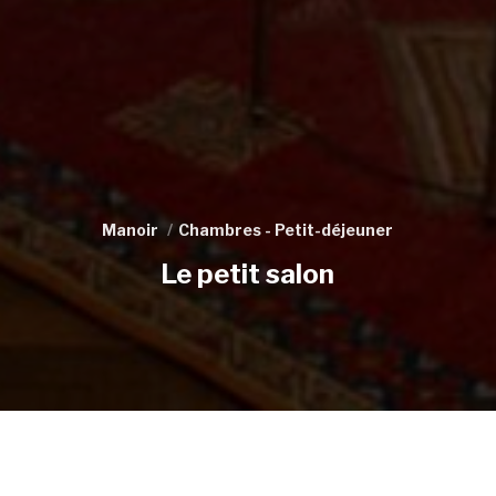
Manoir
Chambres - Petit-déjeuner
Le petit salon